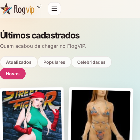
🌙
Últimos cadastrados
Quem acabou de chegar no FlogVIP.
Atualizados
Populares
Celebridades
Novos